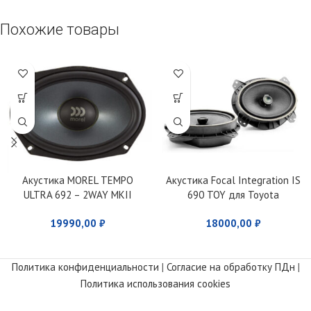
Похожие товары
Акустика MOREL TEMPO
Акустика Focal Integration IS
ULTRA 692 – 2WAY MKII
690 TOY для Toyota
19990,00
₽
18000,00
₽
Политика конфиденциальности
|
Согласие на обработку ПДн
|
Политика использования cookies