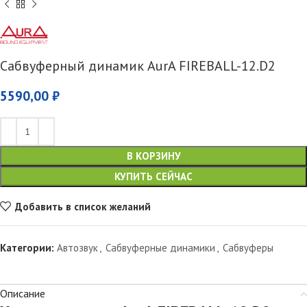
Сабвуферный динамик AurA FIREBALL-12.D2
5590,00
₽
В КОРЗИНУ
КУПИТЬ СЕЙЧАС
Добавить в список желаний
Категории:
Автозвук
,
Сабвуферные динамики
,
Сабвуферы
Описание