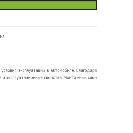
ия
словия эксплуатации в автомобиле. Благодаря
е и эксплуатационные свойства. Монтажный слой