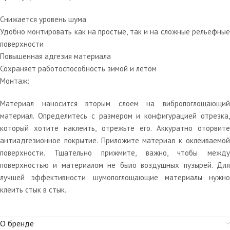
Снижается уровень шума
Удобно монтировать как на простые, так и на сложные рельефные
поверхности
Повышенная адгезия материала
Сохраняет работоспособность зимой и летом
Монтаж:
Материал наносится вторым слоем на вибропоглощающий
материал. Определитесь с размером и конфигурацией отрезка,
который хотите наклеить, отрежьте его. Аккуратно оторвите
антиадгезионное покрытие. Приложите материал к оклеиваемой
поверхности. Тщательно прижмите, важно, чтобы между
поверхностью и материалом не было воздушных пузырей. Для
лучшей эффективности шумопоглощающие материалы нужно
клеить стык в стык.
О бренде