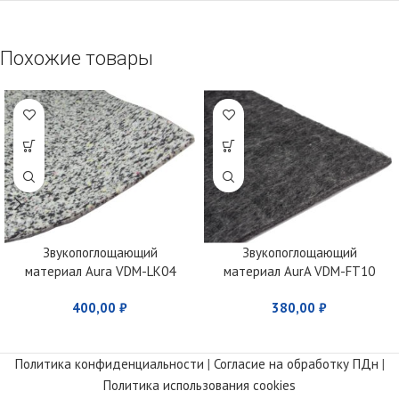
Похожие товары
Звукопоглощающий
Звукопоглощающий
материал Aura VDM-LK04
материал AurA VDM-FT10
400,00
₽
380,00
₽
Политика конфиденциальности
|
Согласие на обработку ПДн
|
Политика использования cookies