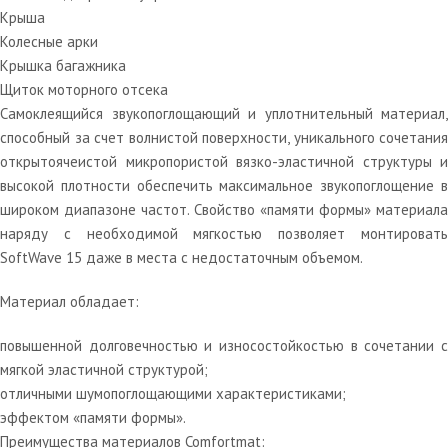
Крыша
Колесные арки
Крышка багажника
Щиток моторного отсека
Самоклеящийся звукопоглощающий и уплотнительный материал,
способный за счет волнистой поверхности, уникального сочетания
открытоячеистой микропористой вязко-эластичной структуры и
высокой плотности обеспечить максимальное звукопоглощение в
широком диапазоне частот. Свойство «памяти формы» материала
наряду с необходимой мягкостью позволяет монтировать
SoftWave 15 даже в места с недостаточным объемом.
Материал обладает:
повышенной долговечностью и износостойкостью в сочетании с
мягкой эластичной структурой;
отличными шумопоглощающими характеристиками;
эффектом «памяти формы».
Преимущества материалов Comfortmat: