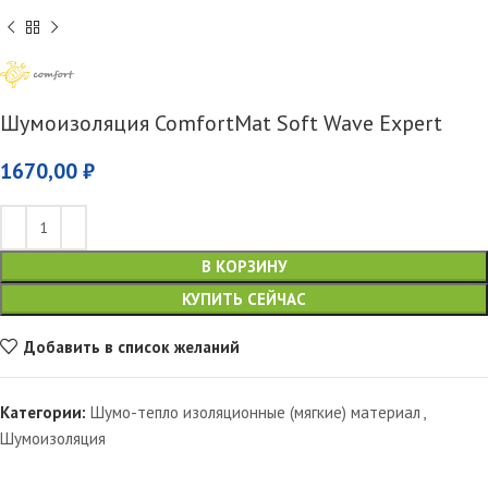
Шумоизоляция ComfortMat Soft Wave Expert
1670,00
₽
В КОРЗИНУ
КУПИТЬ СЕЙЧАС
Добавить в список желаний
Категории:
Шумо-тепло изоляционные (мягкие) материал
,
Шумоизоляция