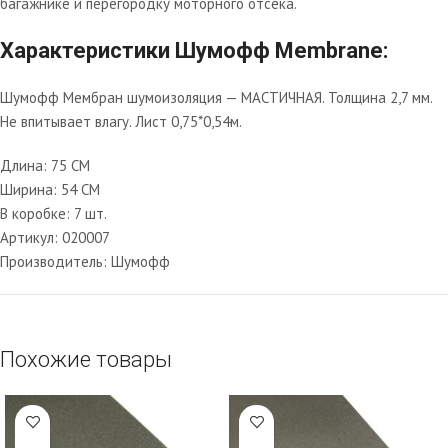
багажнике и перегородку моторного отсека.
Характеристики Шумофф Membrane:
Шумофф Мембран шумоизоляция — МАСТИЧНАЯ. Толщина 2,7 мм.
Не впитывает влагу. Лист 0,75*0,54м.
Длина: 75 CM
Ширина: 54 CM
В коробке: 7 шт.
Артикул: 020007
Производитель: Шумофф
Похожие товары