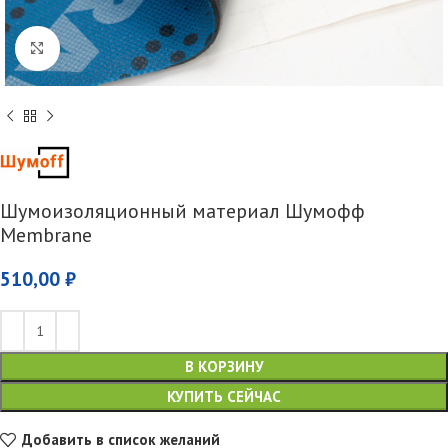
Увеличить
Шумоизоляционный материал Шумофф
Membrane
510,00
₽
В КОРЗИНУ
КУПИТЬ СЕЙЧАС
Добавить в список желаний