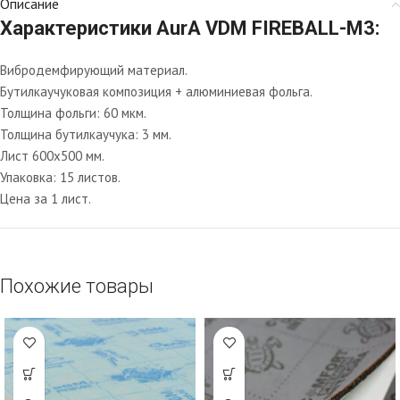
Описание
Характеристики AurA VDM FIREBALL-M3:
Вибродемфирующий материал.
Бутилкаучуковая композиция + алюминиевая фольга.
Толщина фольги: 60 мкм.
Толщина бутилкаучука: 3 мм.
Лист 600х500 мм.
Упаковка: 15 листов.
Цена за 1 лист.
Похожие товары