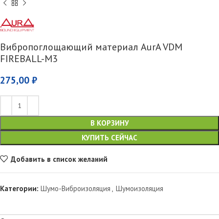
Вибропоглощающий материал AurA VDM
FIREBALL-M3
275,00
₽
В КОРЗИНУ
КУПИТЬ СЕЙЧАС
Добавить в список желаний
Категории:
Шумо-Виброизоляция
,
Шумоизоляция