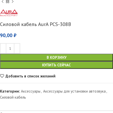
Силовой кабель AurA PCS-308B
90,00
₽
В КОРЗИНУ
КУПИТЬ СЕЙЧАС
Добавить в список желаний
Категории:
Аксессуары
,
Аксессуары для установки автозвука
,
Силовой кабель