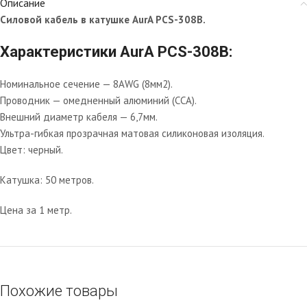
Описание
Силовой кабель в катушке AurA PCS-308B.
Характеристики AurA PCS-308B:
Номинальное сечение — 8AWG (8мм2).
Проводник — омедненный алюминий (CCA).
Внешний диаметр кабеля — 6,7мм.
Ультра-гибкая прозрачная матовая силиконовая изоляция.
Цвет: черный.
Катушка: 50 метров.
Цена за 1 метр.
Похожие товары