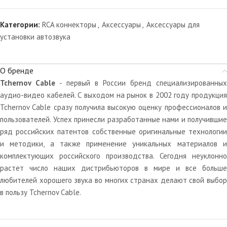
Категории:
RCA коннекторы
,
Аксессуары
,
Аксессуары для
установки автозвука
О бренде
Tchernov Cable
- первый в России бренд специализированных
аудио-видео кабелей. С выходом на рынок в 2002 году продукция
Tchernov Cable сразу получила высокую оценку профессионалов и
пользователей. Успех принесли разработанные нами и получившие
ряд российских патентов собственные оригинальные технологии
и методики, а также применение уникальных материалов и
комплектующих российского производства. Сегодня неуклонно
растет число наших дистрибьюторов в мире и все больше
любителей хорошего звука во многих странах делают свой выбор
в пользу Tchernov Cable.