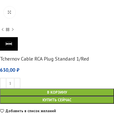
Увеличить
Tchernov Cable RCA Plug Standard 1/Red
630,00
₽
В КОРЗИНУ
КУПИТЬ СЕЙЧАС
Добавить в список желаний