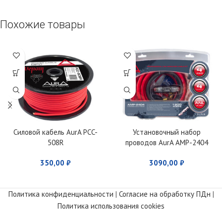
Похожие товары
Силовой кабель AurA PCC-
Установочный набор
508R
проводов AurA AMP-2404
350,00
₽
3090,00
₽
Политика конфиденциальности
|
Согласие на обработку ПДн
|
Политика использования cookies