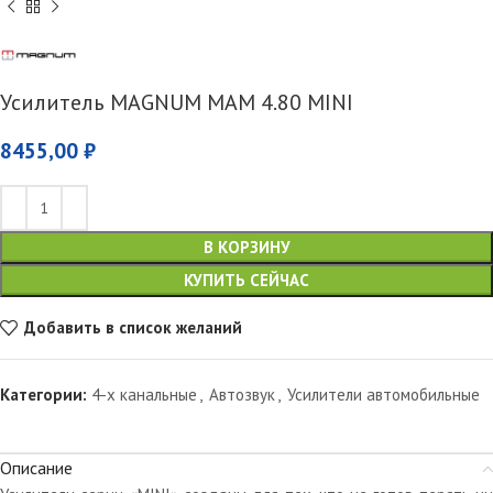
Усилитель MAGNUM MAM 4.80 MINI
8455,00
₽
В КОРЗИНУ
КУПИТЬ СЕЙЧАС
Добавить в список желаний
Категории:
4-х канальные
,
Автозвук
,
Усилители автомобильные
Описание