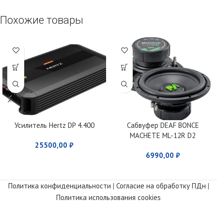
Похожие товары
Усилитель Hertz DP 4.400
Сабвуфер DEAF BONCE
MACHETE ML-12R D2
25500,00
₽
6990,00
₽
Политика конфиденциальности
|
Согласие на обработку ПДн
|
Политика использования cookies