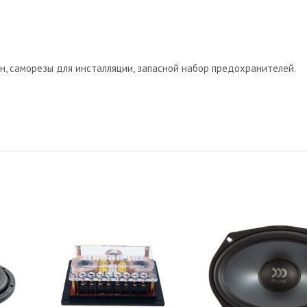
он, саморезы для инсталляции, запасной набор предохранителей.