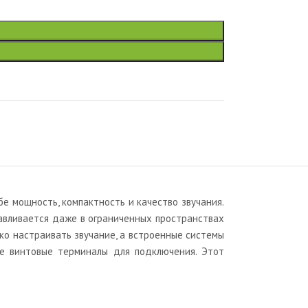
е мощность, компактность и качество звучания.
навливается даже в ограниченных пространствах
ко настраивать звучание, а встроенные системы
ые винтовые терминалы для подключения. Этот