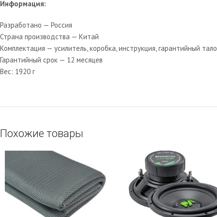
Информация:
Разработано — Россия
Страна производства — Китай
Комплектация — усилитель, коробка, инструкция, гарантийный тал
Гарантийный срок — 12 месяцев
Вес: 1920 г
Похожие товары