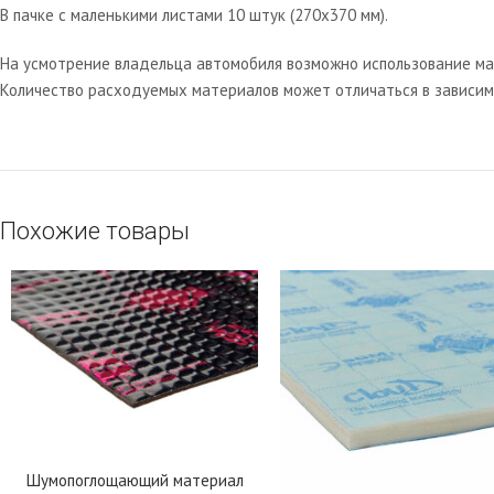
В пачке с маленькими листами 10 штук (270х370 мм).
На усмотрение владельца автомобиля возможно использование мат
Количество расходуемых материалов может отличаться в зависим
Похожие товары
Шумопоглощающий материал