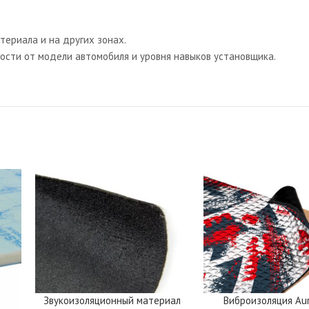
ериала и на других зонах.
ости от модели автомобиля и уровня навыков установщика.
Звукоизоляционный материал
Виброизоляция Au