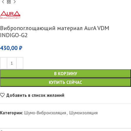
Вибропоглощающий материал AurA VDM
INDIGO-G2
430,00
₽
В КОРЗИНУ
КУПИТЬ СЕЙЧАС
Добавить в список желаний
Категории:
Шумо-Виброизоляция
,
Шумоизоляция