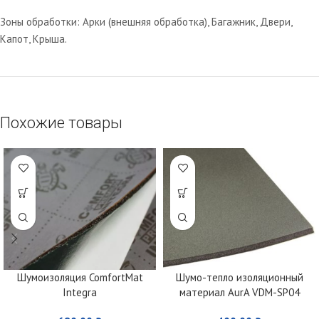
Зоны обработки: Арки (внешняя обработка), Багажник, Двери,
Капот, Крыша.
Похожие товары
Шумоизоляция ComfortMat
Шумо-тепло изоляционный
Integra
материал AurA VDM-SP04