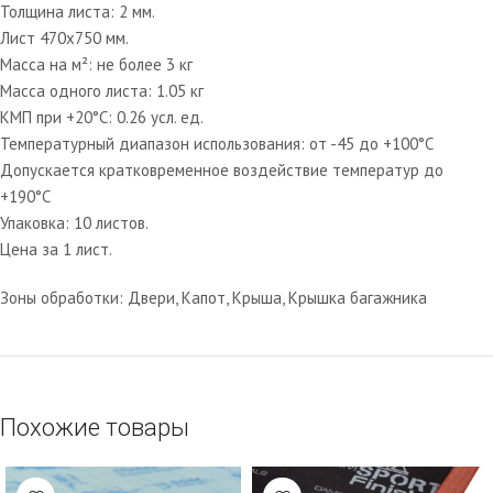
Толщина листа: 2 мм.
Лист 470х750 мм.
Масса на м²: не более 3 кг
Масса одного листа: 1.05 кг
КМП при +20°C: 0.26 усл. ед.
Температурный диапазон использования: от -45 до +100°С
Допускается кратковременное воздействие температур до
+190°С
Упаковка: 10 листов.
Цена за 1 лист.
Зоны обработки: Двери, Капот, Крыша, Крышка багажника
Похожие товары