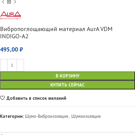
Вибропоглощающий материал AurA VDM
INDIGO-A2
495,00
₽
В КОРЗИНУ
КУПИТЬ СЕЙЧАС
Добавить в список желаний
Категории:
Шумо-Виброизоляция
,
Шумоизоляция