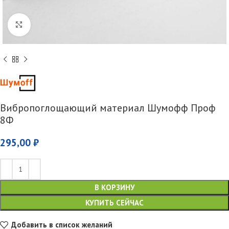
Увеличить
Вибропоглощающий материал Шумофф Проф
8Ф
295,00
₽
В КОРЗИНУ
КУПИТЬ СЕЙЧАС
Добавить в список желаний