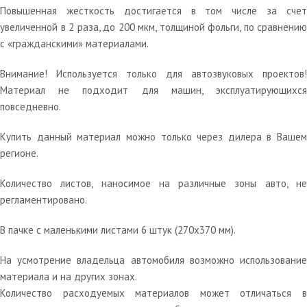
Повышенная жесткость достигается в том числе за счет
увеличенной в 2 раза, до 200 мкм, толщиной фольги, по сравнению
с «гражданскими» материалами.
Внимание! Используется только для автозвуковых проектов!
Материал не подходит для машин, эксплуатирующихся
повседневно.
Купить данный материал можно только через дилера в Вашем
регионе.
Количество листов, наносимое на различные зоны авто, не
регламентировано.
В пачке с маленькими листами 6 штук (270х370 мм).
На усмотрение владельца автомобиля возможно использование
материала и на других зонах.
Количество расходуемых материалов может отличаться в