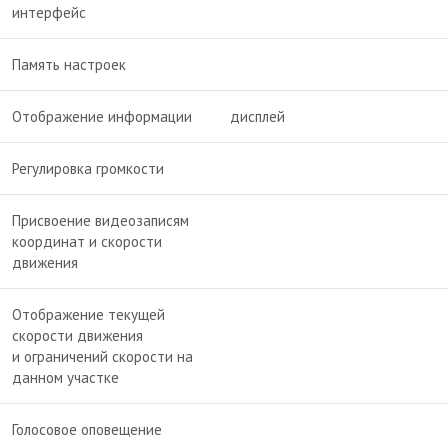
интерфейс
Память настроек
Отображение информации
дисплей
Регулировка громкости
Присвоение видеозаписям
координат и скорости
движения
Отображение текущей
скорости движения
и ограничений скорости на
данном участке
Голосовое оповещение