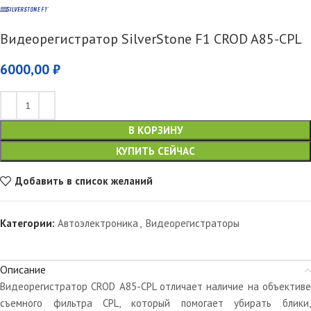
Видеорегистратор SilverStone F1 CROD A85-CPL
6000,00
₽
В КОРЗИНУ
КУПИТЬ СЕЙЧАС
Добавить в список желаний
Категории:
Автоэлектроника
,
Видеорегистраторы
Описание
Видеорегистратор CROD A85-CPL отличает наличие на объективе
съемного фильтра CPL, который помогает убирать блики,