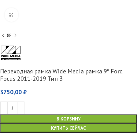
Увеличить
Переходная рамка Wide Media рамка 9″ Ford
Focus 2011-2019 Тип 3
3750,00
₽
В КОРЗИНУ
КУПИТЬ СЕЙЧАС