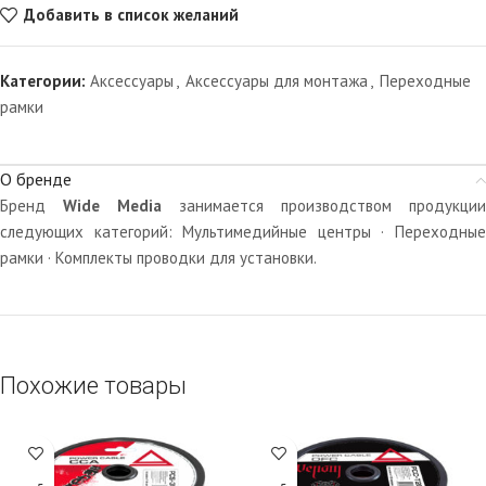
Добавить в список желаний
Категории:
Аксессуары
,
Аксессуары для монтажа
,
Переходные
рамки
О бренде
Бренд
Wide Media
занимается производством продукции
следующих категорий: Мультимедийные центры · Переходные
рамки · Комплекты проводки для установки.
Похожие товары