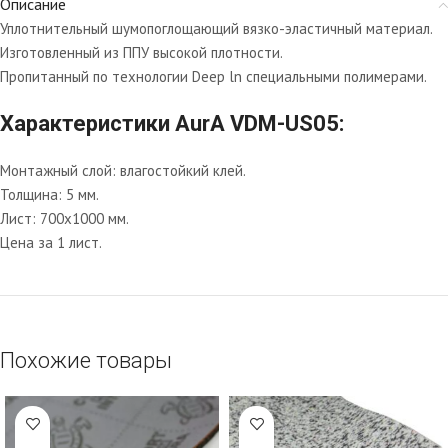
Описание
Уплотнительный шумопоглощающий вязко-эластичный материал.
Изготовленный из ППУ высокой плотности.
Пропитанный по технологии Deep ln специальными полимерами.
Характеристики AurA VDM-US05:
Монтажный слой: влагостойкий клей.
Толщина: 5 мм.
Лист: 700х1000 мм.
Цена за 1 лист.
Похожие товары