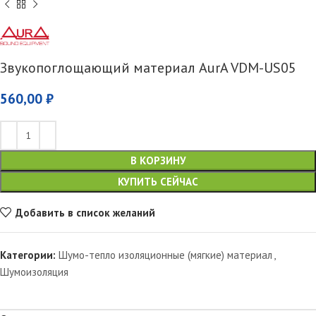
Звукопоглощающий материал AurA VDM-US05
560,00
₽
В КОРЗИНУ
КУПИТЬ СЕЙЧАС
Добавить в список желаний
Категории:
Шумо-тепло изоляционные (мягкие) материал
,
Шумоизоляция