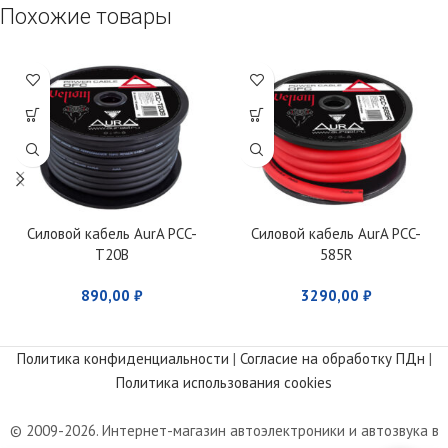
Похожие товары
Силовой кабель AurA PCC-
Силовой кабель AurA PCC-
T20B
585R
890,00
₽
3290,00
₽
Политика конфиденциальности
|
Согласие на обработку ПДн
|
Политика использования cookies
© 2009-2026. Интернет-магазин автоэлектроники и автозвука в