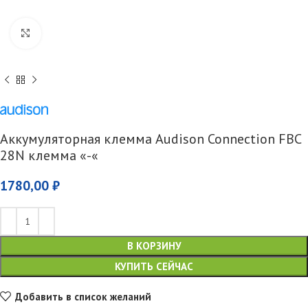
Увеличить
Аккумуляторная клемма Audison Connection FBC
28N клемма «-«
1780,00
₽
В КОРЗИНУ
КУПИТЬ СЕЙЧАС
Добавить в список желаний