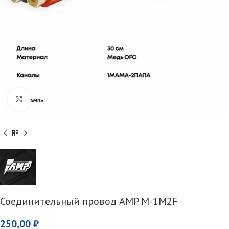
Увеличить
Соединительный провод AMP M-1M2F
250,00
₽