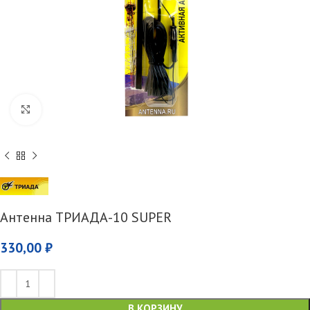
Увеличить
Антенна ТРИАДА-10 SUPER
330,00
₽
В КОРЗИНУ