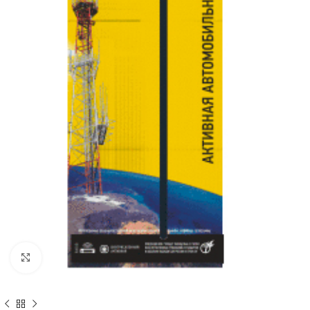
Увеличить