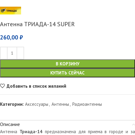
Антенна ТРИАДА-14 SUPER
260,00
₽
В КОРЗИНУ
КУПИТЬ СЕЙЧАС
Добавить в список желаний
Категории:
Аксессуары
,
Антенны
,
Радиоантенны
Описание
Антенна
Триада-14
предназначена для приема в городе и за