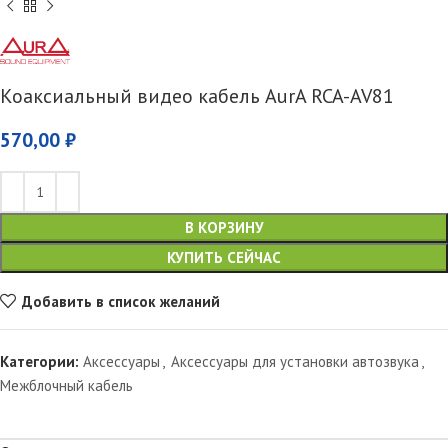
Коаксиальный видео кабель AurA RCA-AV81
570,00
₽
В КОРЗИНУ
КУПИТЬ СЕЙЧАС
Добавить в список желаний
Категории:
Аксессуары
,
Аксессуары для установки автозвука
,
Межблочный кабель