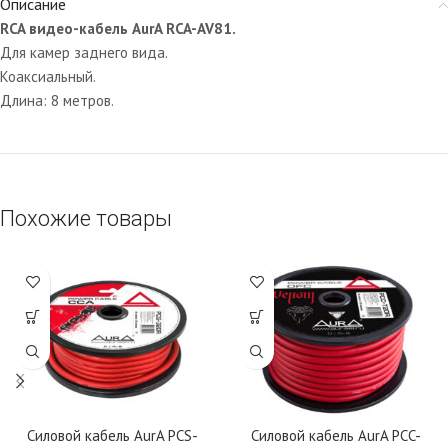
Описание
RCA видео-кабель AurA RCA-AV81.
Для камер заднего вида.
Коаксиальный.
Длина: 8 метров.
Похожие товары
Силовой кабель AurA PCS-
Силовой кабель AurA PCC-