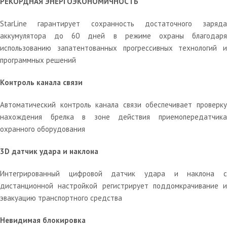
РЕКОРДНАЯ ЭНЕРГОЭКОНОМИЧНОСТЬ
StarLine гарантирует сохранность достаточного заряда
аккумулятора до 60 дней в режиме охраны благодаря
использованию запатентованных прогрессивных технологий и
программных решений
Контроль канала связи
Автоматический контроль канала связи обеспечивает проверку
нахождения брелка в зоне действия приемопередатчика
охранного оборудования
3D датчик удара и наклона
Интегрированный цифровой датчик удара и наклона с
дистанционной настройкой регистрирует поддомкрачивание и
эвакуацию транспортного средства
Невидимая блокировка