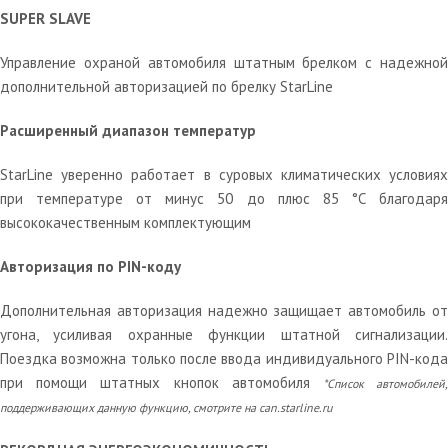
SUPER SLAVE
Управление охраной автомобиля штатным брелком с надежной
дополнительной авторизацией по брелку StarLine
Расширенный диапазон температур
StarLine уверенно работает в суровых климатических условиях
при температуре от минус 50 до плюс 85 °С благодаря
высококачественным комплектующим
Авторизация по PIN-коду
Дополнительная авторизация надежно защищает автомобиль от
угона, усиливая охранные функции штатной сигнализации.
Поездка возможна только после ввода индивидуального PIN-кода
при помощи штатных кнопок автомобиля
*Список автомобилей
поддерживающих данную функцию, смотрите на can.starline.ru