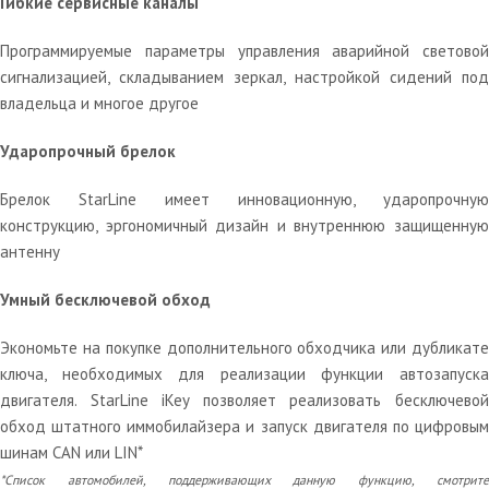
Гибкие сервисные каналы
Программируемые параметры управления аварийной световой
сигнализацией, складыванием зеркал, настройкой сидений под
владельца и многое другое
Ударопрочный брелок
Брелок StarLine имеет инновационную, ударопрочную
конструкцию, эргономичный дизайн и внутреннюю защищенную
антенну
Умный бесключевой обход
Экономьте на покупке дополнительного обходчика или дубликате
ключа, необходимых для реализации функции автозапуска
двигателя. StarLine iKey позволяет реализовать бесключевой
обход штатного иммобилайзера и запуск двигателя по цифровым
шинам CAN или LIN*
*Список автомобилей, поддерживающих данную функцию, смотрите