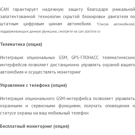
iCAN гарантирует надежную защиту благодаря уникальной
запатентованной технологии скрытой блокировки двигателя по
штатным цифровым шинам автомобиля.
*Список автомобилей
поддерживающих данную функцию, смотрите на can.starline.ru
Телематика (опция)
Интеграция опциональных GSM, GPS-ГЛОНАСС телематических
интерфейсов позволяет дистанционно управлять охраной вашего
автомобиля и осуществлять мониторинг
Управление с телефона (опция)
Интеграция опционального GSM-интерфейса позволяет управлять
охранными и сервисными функциями, получать оповещения о
статусе охраны на ваш мобильный телефон
Бесплатный мониторинг (опция)