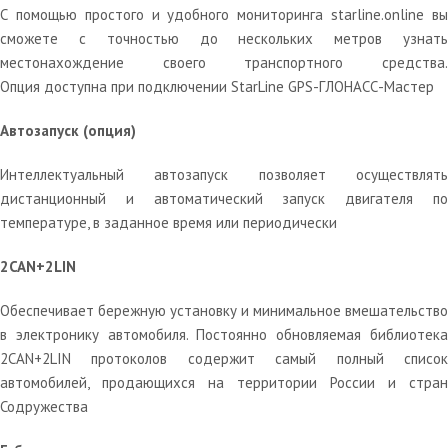
С помощью простого и удобного мониторинга starline.online вы
сможете с точностью до нескольких метров узнать
местонахождение своего транспортного средства.
Опция доступна при подключении StarLine GPS-ГЛОНАСС-Мастер
Автозапуск (опция)
Интеллектуальный автозапуск позволяет осуществлять
дистанционный и автоматический запуск двигателя по
температуре, в заданное время или периодически
2CAN+2LIN
Обеспечивает бережную установку и минимальное вмешательство
в электронику автомобиля. Постоянно обновляемая библиотека
2CAN+2LIN протоколов содержит самый полный список
автомобилей, продающихся на территории России и стран
Содружества