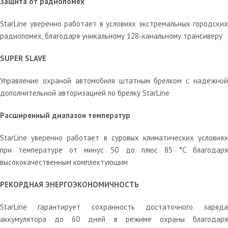
Защита от радиопомех
StarLine уверенно работает в условиях экстремальных городских
радиопомех, благодаря уникальному 128-канальному трансиверу
SUPER SLAVE
Управление охраной автомобиля штатным брелком с надежной
дополнительной авторизацией по брелку StarLine
Расширенный диапазон температур
StarLine уверенно работает в суровых климатических условиях
при температуре от минус 50 до плюс 85 °С благодаря
высококачественным комплектующим
РЕКОРДНАЯ ЭНЕРГОЭКОНОМИЧНОСТЬ
StarLine гарантирует сохранность достаточного заряда
аккумулятора до 60 дней в режиме охраны благодаря