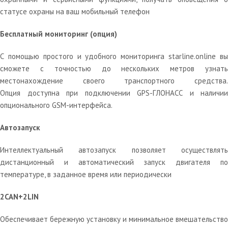
статусе охраны на ваш мобильный телефон
Бесплатный мониторинг (опция)
С помощью простого и удобного мониторинга starline.online вы
сможете с точностью до нескольких метров узнать
местонахождение своего транспортного средства.
Опция доступна при подключении GPS-ГЛОНАСС и наличии
опционального GSM-интерфейса.
Автозапуск
Интеллектуальный автозапуск позволяет осуществлять
дистанционный и автоматический запуск двигателя по
температуре, в заданное время или периодически
2CAN+2LIN
Обеспечивает бережную установку и минимальное вмешательство