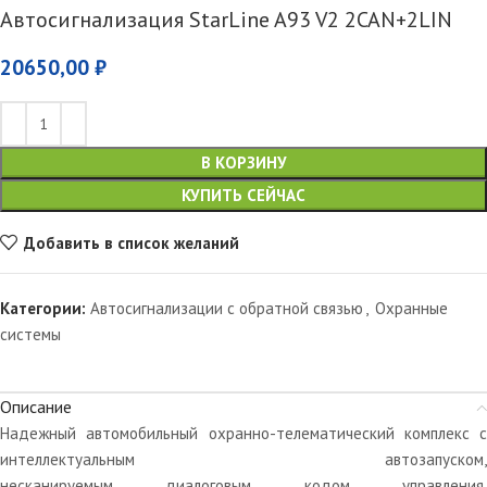
Автосигнализация StarLine A93 V2 2CAN+2LIN
20650,00
₽
В КОРЗИНУ
КУПИТЬ СЕЙЧАС
Добавить в список желаний
Категории:
Автосигнализации с обратной связью
,
Охранные
системы
Описание
Надежный автомобильный охранно-телематический комплекс с
интеллектуальным автозапуском,
несканируемым диалоговым кодом управления,