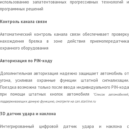
использованию запатентованных прогрессивных технологий и
программных решений
Контроль канала связи
Автоматический контроль канала связи обеспечивает проверку
нахождения брелка в зоне действия приемопередатчика
охранного оборудования
Авторизация по PIN-коду
Дополнительная авторизация надежно защищает автомобиль от
угона, усиливая охранные функции штатной сигнализации.
Поездка возможна только после ввода индивидуального PIN-кода
при помощи штатных кнопок автомобиля
*Список автомобилей
поддерживающих данную функцию, смотрите на can.starline.ru
3D датчик удара и наклона
Интегрированный цифровой датчик удара и наклона с