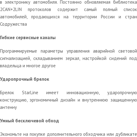
в электронику автомобиля. Постоянно обновляемая библиотека
2CAN+2LIN протоколов содержит самый полный список
автомобилей, продающихся на территории России и стран
Содружества
Гибкие сервисные каналы
Программируемые параметры управления аварийной световой
сигнализацией, складыванием зеркал, настройкой сидений под
владельца и многое другое
Ударопрочный брелок
Брелок StarLine имеет инновационную, ударопрочную
конструкцию, эргономичный дизайн и внутреннюю защищенную
антенну
Умный бесключевой обход
Экономьте на покупке дополнительного обходчика или дубликате