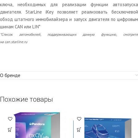
ключа, необходимых для реализации функции автозапуска
двигателя. StarLine iKey позволяет реализовать бесключевой
обход штатного иммобилайзера и запуск двигателя по цифровым
шинам CAN или LIN*
*Список автомобилей, поддерживающих данную функцию, смотрите
на can.starline.ru
О бренде
Похожие товары