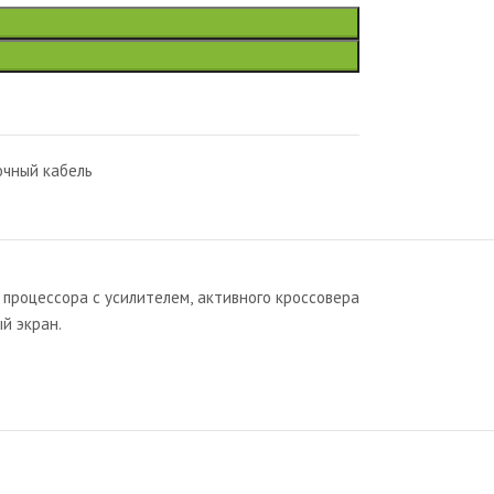
чный кабель
процессора с усилителем, активного кроссовера
й экран.