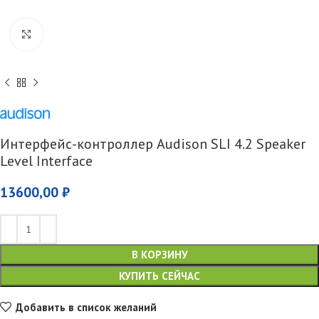
Увеличить
Интерфейс-контроллер Audison SLI 4.2 Speaker
Level Interface
13600,00
₽
В КОРЗИНУ
КУПИТЬ СЕЙЧАС
Добавить в список желаний