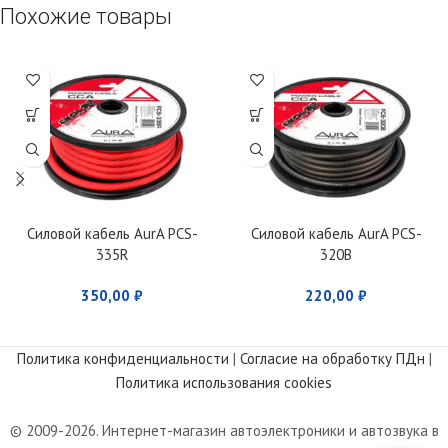
Похожие товары
Силовой кабель AurA PCS-
Силовой кабель AurA PCS-
335R
320B
350,00
₽
220,00
₽
Политика конфиденциальности
|
Согласие на обработку ПДн
|
Политика использования cookies
© 2009-2026. Интернет-магазин автоэлектроники и автозвука в