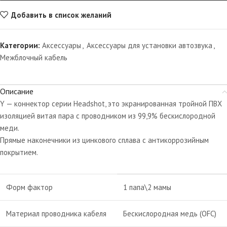
Добавить в список желаний
Категории:
Аксессуары
,
Аксессуары для установки автозвука
,
Межблочный кабель
Описание
Y — коннектор серии Headshot, это экранированная тройной ПВХ
изоляцией витая пара с проводником из 99,9% бескислородной
меди.
Прямые наконечники из цинкового сплава с антикоррозийным
покрытием.
Форм фактор
1 папа\2 мамы
Материал проводника кабеля
Бескислородная медь (OFC)