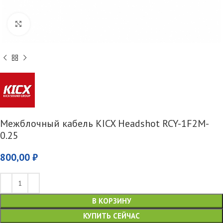
Увеличить
Межблочный кабель KICX Headshot RCY-1F2M-
0.25
800,00
₽
В КОРЗИНУ
КУПИТЬ СЕЙЧАС