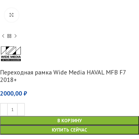
Увеличить
Переходная рамка Wide Media HAVAL MFB F7
2018+
2000,00
₽
В КОРЗИНУ
КУПИТЬ СЕЙЧАС