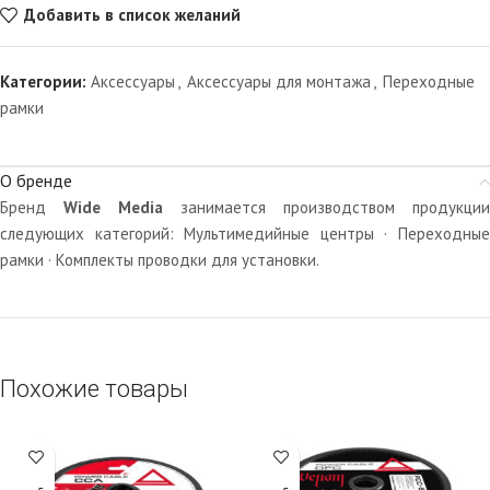
Добавить в список желаний
Категории:
Аксессуары
,
Аксессуары для монтажа
,
Переходные
рамки
О бренде
Бренд
Wide Media
занимается производством продукции
следующих категорий: Мультимедийные центры · Переходные
рамки · Комплекты проводки для установки.
Похожие товары