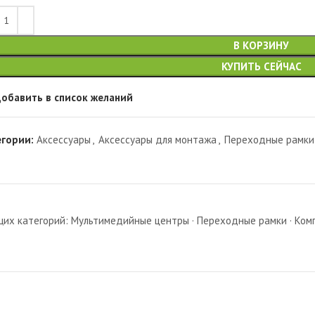
В КОРЗИНУ
КУПИТЬ СЕЙЧАС
обавить в список желаний
егории:
Аксессуары
,
Аксессуары для монтажа
,
Переходные рамки
х категорий: Мультимедийные центры · Переходные рамки · Комп