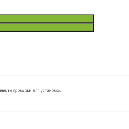
лекты проводки для установки.