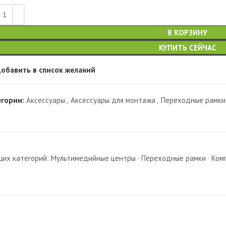
В КОРЗИНУ
КУПИТЬ СЕЙЧАС
обавить в список желаний
егории:
Аксессуары
,
Аксессуары для монтажа
,
Переходные рамки
х категорий: Мультимедийные центры · Переходные рамки · Комп