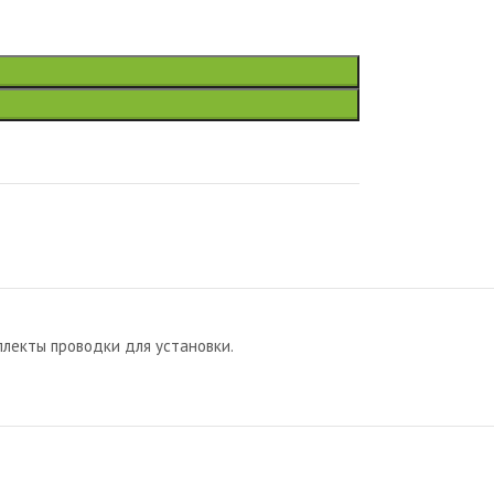
лекты проводки для установки.