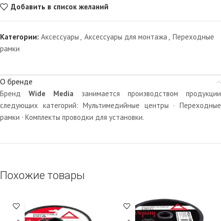
Добавить в список желаний
Категории:
Аксессуары
,
Аксессуары для монтажа
,
Переходные
рамки
О бренде
Бренд
Wide Media
занимается производством продукции
следующих категорий: Мультимедийные центры · Переходные
рамки · Комплекты проводки для установки.
Похожие товары