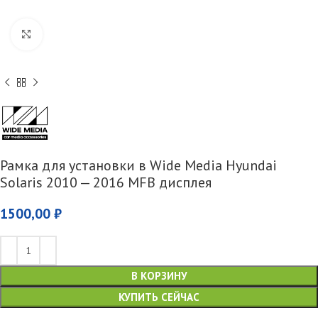
Увеличить
Рамка для установки в Wide Media Hyundai
Solaris 2010 — 2016 MFB дисплея
1500,00
₽
В КОРЗИНУ
КУПИТЬ СЕЙЧАС