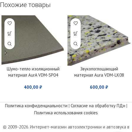
Похожие товары
Шумо-тепло изоляционный
Звукопоглощающий
материал AurA VDM-SP04
материал Aura VDM-LK08
400,00
₽
600,00
₽
Политика конфиденциальности
|
Согласие на обработку ПДн
|
Политика использования cookies
© 2009-2026. Интернет-магазин автоэлектроники и автозвука в