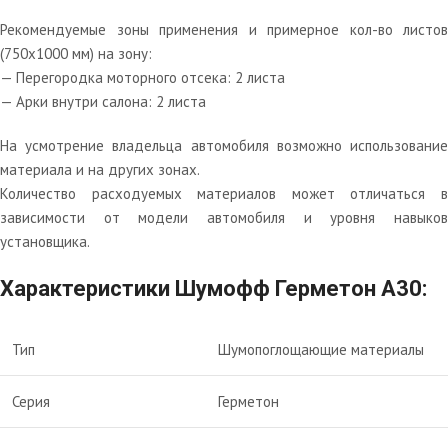
Рекомендуемые зоны применения и примерное кол-во листов
(750х1000 мм) на зону:
— Перегородка моторного отсека: 2 листа
— Арки внутри салона: 2 листа
На усмотрение владельца автомобиля возможно использование
материала и на других зонах.
Количество расходуемых материалов может отличаться в
зависимости от модели автомобиля и уровня навыков
установщика.
Характеристики Шумофф Герметон А30:
Тип
Шумопоглощающие материалы
Серия
Герметон