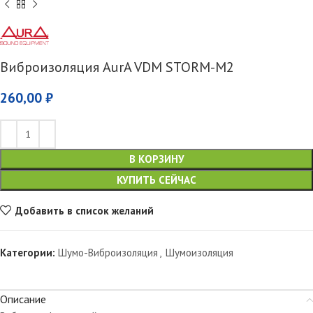
Виброизоляция AurA VDM STORM-M2
260,00
₽
В КОРЗИНУ
КУПИТЬ СЕЙЧАС
Добавить в список желаний
Категории:
Шумо-Виброизоляция
,
Шумоизоляция
Описание