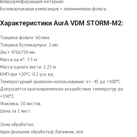
Вибродемфирующий материал.
Бутилкаучуковая композиция + алюминиевая фольга.
Характеристики AurA VDM STORM-M2:
Толщина фольги: 60 мкм.
Толщина бутилкаучука: 2 мм.
Лист 470х750 мм.
Масса на м²: 3.5 кг
Масса одного листа: 1.23 кг
КМП при +20°C: 0.2 усл. ед.
Температурный диапазон использования: от -45 до +100°С
Допускается кратковременное воздействие температур до
+190°С
Упаковка: 10 листов.
Цена за 1 лист.
Зоны обработки:
Арки (внешняя обработка), багажник, пол.