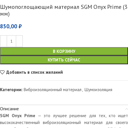
Шумопоглощающий материал SGM Onyx Prime (3
мм)
850,00
₽
В КОРЗИНУ
КУПИТЬ СЕЙЧАС
Добавить в список желаний
Категории:
Виброизоляционный материал
,
Шумоизоляция
Описание
SGM Onyx Prime
— это лучшее решение для тех, кто ищет
высококачественный виброизоляционный материал для своего