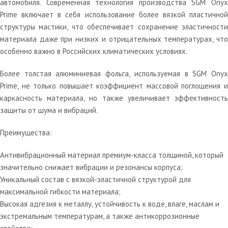
автомобиля. Современная технология производства SGM Onyx
Prime включает в себя использование более вязкой пластичной
структуры мастики, что обеспечивает сохранение эластичности
материала даже при низких и отрицательных температурах, что
особенно важно в Российских климатических условиях.
Более толстая алюминиевая фольга, используемая в SGM Onyx
Prime, не только повышает коэффициент массовой поглощения и
каркасность материала, но также увеличивает эффективность
защиты от шума и вибраций.
Преимущества:
Антивибрационный материал премиум-класса толщиной, который
значительно снижает вибрации и резонансы корпуса;
Уникальный состав с вязкой-эластичной структурой для
максимальной гибкости материала;
Высокая адгезия к металлу, устойчивость к воде, влаге, маслам и
экстремальным температурам, а также антикоррозионные