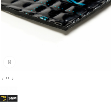
Увеличить