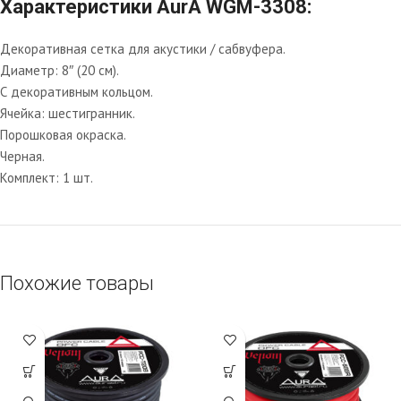
Характеристики AurA WGM-3308:
Декоративная сетка для акустики / сабвуфера.
Диаметр: 8″ (20 см).
С декоративным кольцом.
Ячейка: шестигранник.
Порошковая окраска.
Черная.
Комплект: 1 шт.
Похожие товары