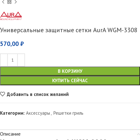
Универсальные защитные сетки AurA WGM-3308
570,00
₽
В КОРЗИНУ
КУПИТЬ СЕЙЧАС
Добавить в список желаний
Категории:
Аксессуары
,
Решетки гриль
Описание