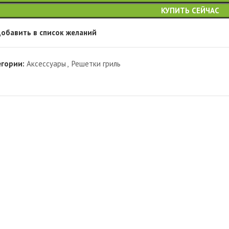
КУПИТЬ СЕЙЧАС
обавить в список желаний
егории:
Аксессуары
,
Решетки гриль