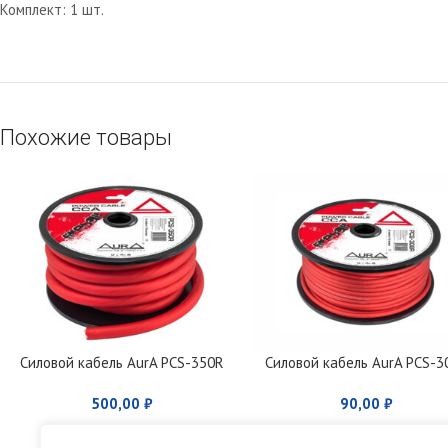
Комплект: 1 шт.
Похожие товары
Силовой кабель AurA PCS-350R
Силовой кабель AurA PCS-3
500,00
₽
90,00
₽