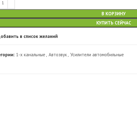
В КОРЗИНУ
КУПИТЬ СЕЙЧАС
обавить в список желаний
егории:
1-х канальные
,
Автозвук
,
Усилители автомобильные