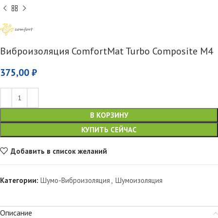
Виброизоляция ComfortMat Turbo Composite M4
375,00
₽
В КОРЗИНУ
КУПИТЬ СЕЙЧАС
Добавить в список желаний
Категории:
Шумо-Виброизоляция
,
Шумоизоляция
Описание