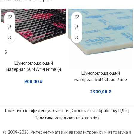
Шумопоглощающий
материал SGM Air 4 Prime (4
Шумопоглощающий
мм)
материал SGM Cloud Prime
900,00
₽
2300,00
₽
Политика конфиденциальности
|
Согласие на обработку ПДн
|
Политика использования cookies
© 2009-2026. Интернет-магазин автоэлектроники и автозвука в