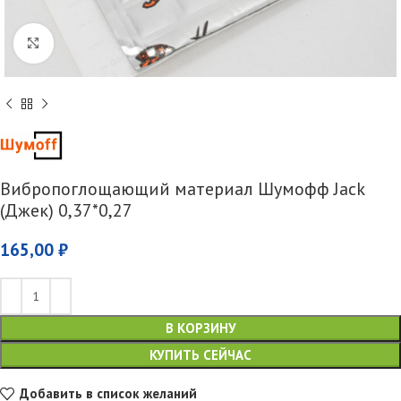
Увеличить
Вибропоглощающий материал Шумофф Jack
(Джек) 0,37*0,27
165,00
₽
В КОРЗИНУ
КУПИТЬ СЕЙЧАС
Добавить в список желаний