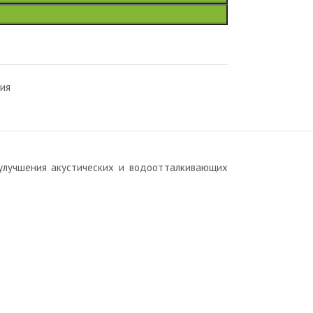
ия
 улучшения акустических и водоотталкивающих