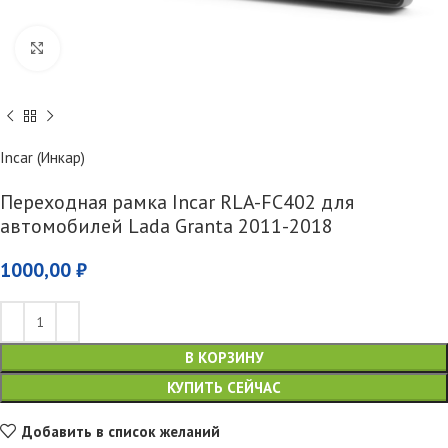
Увеличить
Incar (Инкар)
Переходная рамка Incar RLA-FC402 для
автомобилей Lada Granta 2011-2018
1000,00
₽
В КОРЗИНУ
КУПИТЬ СЕЙЧАС
Добавить в список желаний