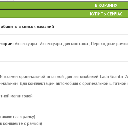
В КОРЗИНУ
КУПИТЬ СЕЙЧАС
обавить в список желаний
егории:
Аксессуары
,
Аксессуары для монтажа
,
Переходные рамки
 взамен оригинальной штатной для автомобилей Lada Granta 2di
гинальным. Для комплектации автомобиля с оригинальной штатной
тной магнитолой.
тавляется в рамку)
в комплекте с рамкой)