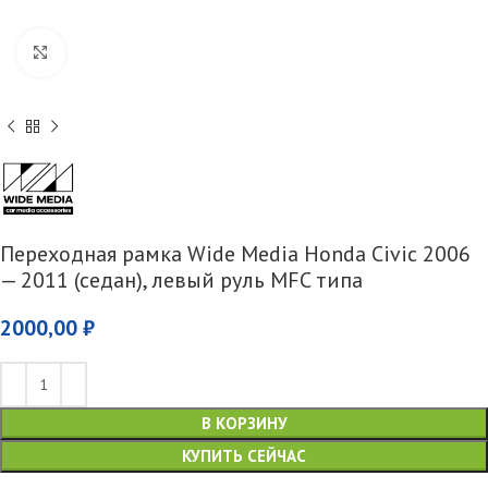
Увеличить
Переходная рамка Wide Media Honda Civic 2006
— 2011 (седан), левый руль MFC типа
2000,00
₽
В КОРЗИНУ
КУПИТЬ СЕЙЧАС