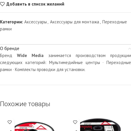
Добавить в список желаний
Категории:
Аксессуары
,
Аксессуары для монтажа
,
Переходные
рамки
О бренде
Бренд
Wide Media
занимается производством продукции
следующих категорий: Мультимедийные центры · Переходные
рамки · Комплекты проводки для установки.
Похожие товары