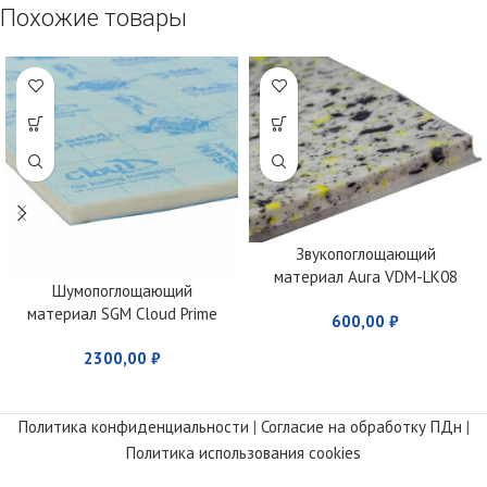
Похожие товары
Звукопоглощающий
материал Aura VDM-LK08
Шумопоглощающий
материал SGM Cloud Prime
600,00
₽
2300,00
₽
Политика конфиденциальности
|
Согласие на обработку ПДн
|
Политика использования cookies