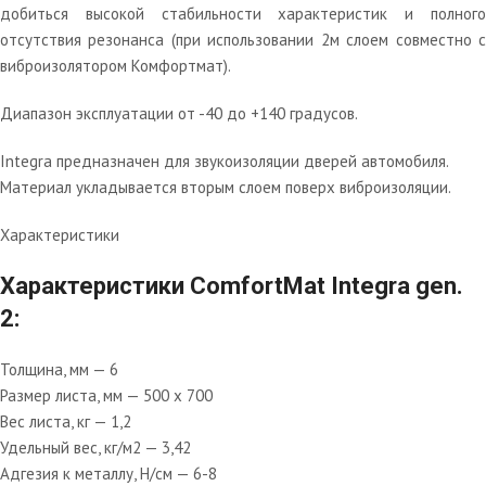
добиться высокой стабильности характеристик и полного
отсутствия резонанса (при использовании 2м слоем совместно с
виброизолятором Комфортмат).
Диапазон эксплуатации от -40 до +140 градусов.
Integra предназначен для звукоизоляции дверей автомобиля.
Материал укладывается вторым слоем поверх виброизоляции.
Характеристики
Характеристики ComfortMat Integra gen.
2:
Толщина, мм — 6
Размер листа, мм — 500 х 700
Вес листа, кг — 1,2
Удельный вес, кг/м2 — 3,42
Адгезия к металлу, Н/см — 6-8