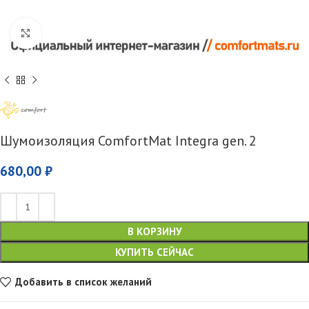
Увеличить
Шумоизоляция ComfortMat Integra gen. 2
680,00
₽
В КОРЗИНУ
КУПИТЬ СЕЙЧАС
Добавить в список желаний