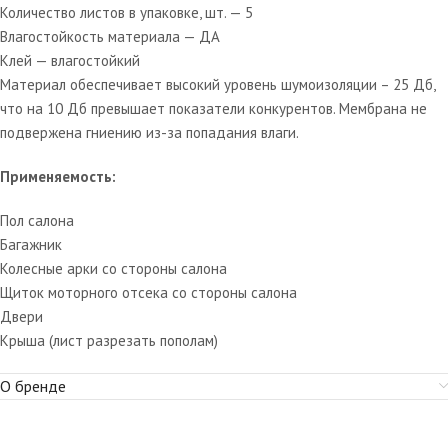
Количество листов в упаковке, шт. — 5
Влагостойкость материала — ДА
Клей — влагостойкий
Материал обеспечивает высокий уровень шумоизоляции – 25 Дб,
что на 10 Дб превышает показатели конкурентов. Мембрана не
подвержена гниению из-за попадания влаги.
Применяемость:
Пол салона
Багажник
Колесные арки со стороны салона
Щиток моторного отсека со стороны салона
Двери
Крыша (лист разрезать пополам)
О бренде