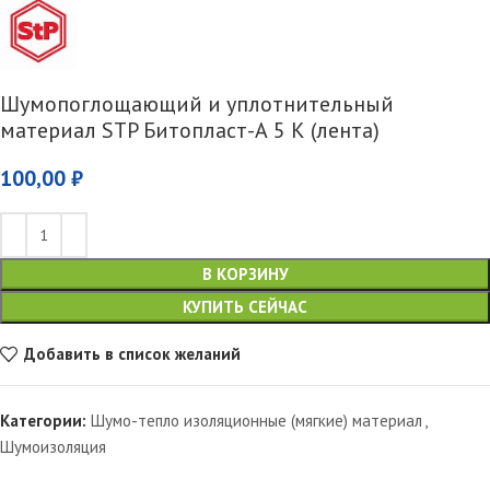
Шумопоглощающий и уплотнительный
материал STP Битопласт-А 5 К (лента)
100,00
₽
В КОРЗИНУ
КУПИТЬ СЕЙЧАС
Добавить в список желаний
Категории:
Шумо-тепло изоляционные (мягкие) материал
,
Шумоизоляция