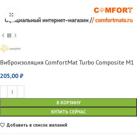
Увеличить
Виброизоляция ComfortMat Turbo Composite M1
205,00
₽
В КОРЗИНУ
КУПИТЬ СЕЙЧАС
Добавить в список желаний