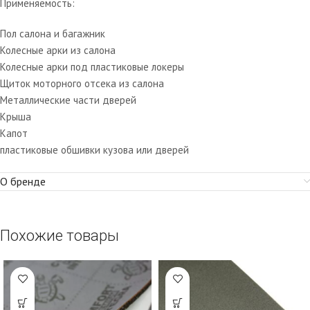
Применяемость:
Пол салона и багажник
Колесные арки из салона
Колесные арки под пластиковые локеры
Щиток моторного отсека из салона
Металлические части дверей
Крыша
Капот
пластиковые обшивки кузова или дверей
О бренде
Похожие товары